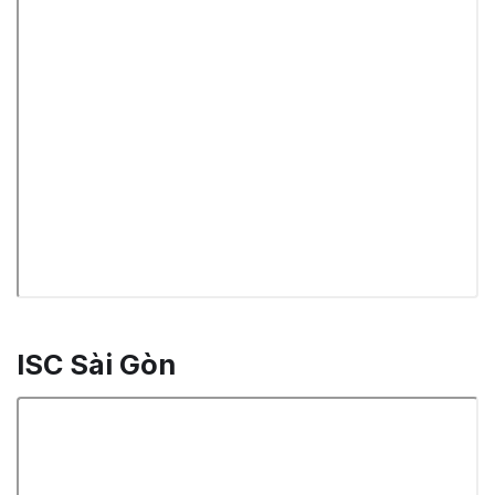
ISC Sài Gòn