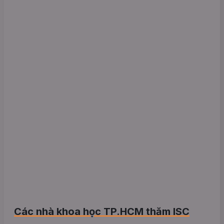
Các nhà khoa học TP.HCM thăm ISC