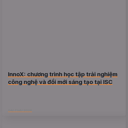
InnoX: chương trình học tập trải nghiệm
công nghệ và đổi mới sáng tạo tại ISC
04/ Th8/ 2026