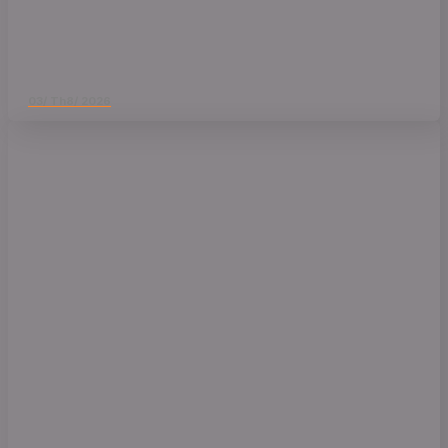
03/ Th8/ 2026