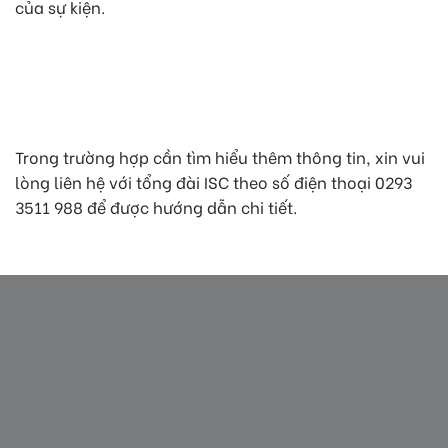
của sự kiện.
Trong trường hợp cần tìm hiểu thêm thông tin, xin vui
lòng liên hệ với tổng đài ISC theo số điện thoại 0293
3511 988 để được hướng dẫn chi tiết.