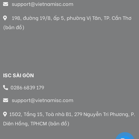
support@vietnamisc.com
198, đường 19/8, ấp 5, phường Vị Tân, TP. Cần Thơ
(bản đồ)
ISC SÀI GÒN
0286 6839 179
support@vietnamisc.com
1502, Tầng 15, Toà nhà B1, 279 Nguyễn Tri Phương, P.
Diên Hồng, TPHCM (bản đồ)