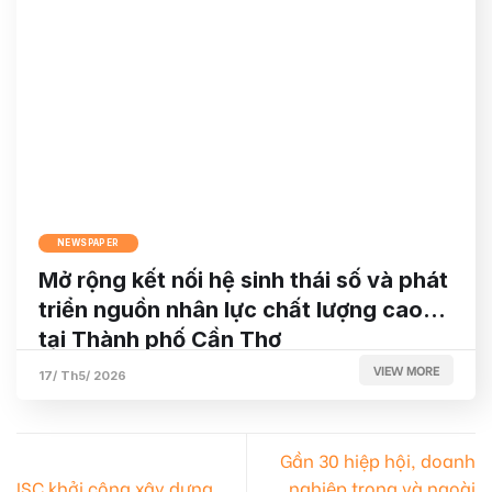
NEWSPAPER
Mở rộng kết nối hệ sinh thái số và phát
triển nguồn nhân lực chất lượng cao
tại Thành phố Cần Thơ
VIEW MORE
17/ Th5/ 2026
Gần 30 hiệp hội, doanh
ISC khởi công xây dựng
nghiệp trong và ngoài