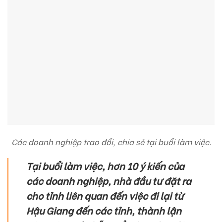
Các doanh nghiệp trao đổi, chia sẻ tại buổi làm việc.
Tại buổi làm việc, hơn 10 ý kiến của
các doanh nghiệp, nhà đầu tư đặt ra
cho tỉnh liên quan đến việc đi lại từ
Hậu Giang đến các tỉnh, thành lận