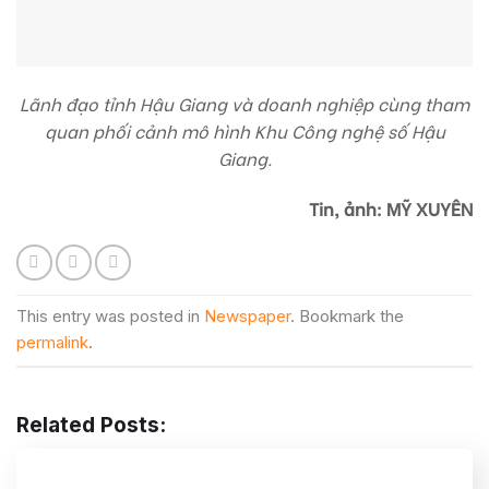
Lãnh đạo tỉnh Hậu Giang và doanh nghiệp cùng tham
quan phối cảnh mô hình Khu Công nghệ số Hậu
Giang.
Tin, ảnh: MỸ XUYÊN
This entry was posted in
Newspaper
. Bookmark the
permalink
.
Related Posts: