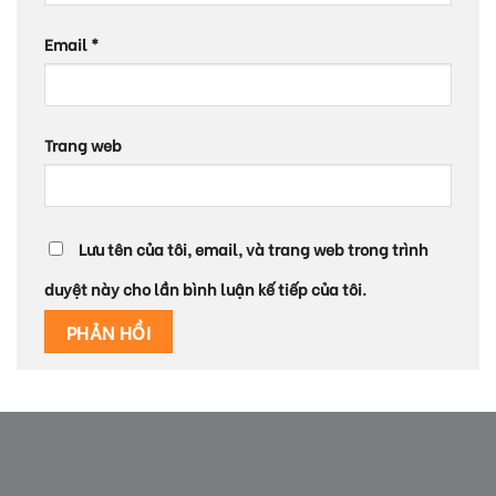
Email
*
Trang web
Lưu tên của tôi, email, và trang web trong trình
duyệt này cho lần bình luận kế tiếp của tôi.