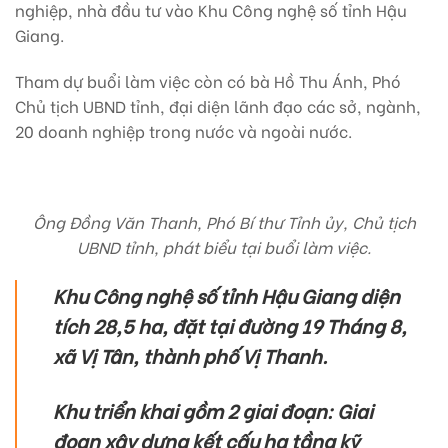
nghiệp, nhà đầu tư vào Khu Công nghệ số tỉnh Hậu
Giang.
Tham dự buổi làm việc còn có bà Hồ Thu Ánh, Phó
Chủ tịch UBND tỉnh, đại diện lãnh đạo các sở, ngành,
20 doanh nghiệp trong nước và ngoài nước.
Ông Đồng Văn Thanh, Phó Bí thư Tỉnh ủy, Chủ tịch
UBND tỉnh, phát biểu tại buổi làm việc.
Khu Công nghệ số tỉnh Hậu Giang diện
tích 28,5 ha, đặt tại đường 19 Tháng 8,
xã Vị Tân, thành phố Vị Thanh.
Khu triển khai gồm 2 giai đoạn: Giai
đoạn xây dựng kết cấu hạ tầng kỹ