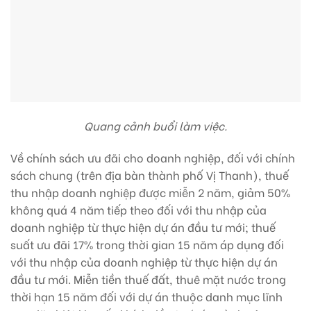
Quang cảnh buổi làm việc.
Về chính sách ưu đãi cho doanh nghiệp, đối với chính
sách chung (trên địa bàn thành phố Vị Thanh), thuế
thu nhập doanh nghiệp được miễn 2 năm, giảm 50%
không quá 4 năm tiếp theo đối với thu nhập của
doanh nghiệp từ thực hiện dự án đầu tư mới; thuế
suất ưu đãi 17% trong thời gian 15 năm áp dụng đối
với thu nhập của doanh nghiệp từ thực hiện dự án
đầu tư mới. Miễn tiền thuế đất, thuê mặt nước trong
thời hạn 15 năm đối với dự án thuộc danh mục lĩnh