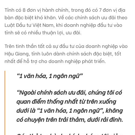
Tỉnh có 8 đơn vị hành chính, trong đó có 7 đơn vị địa
bàn đặc biệt khó khăn. Về các chính sách ưu đãi theo
Luật Đầu tư Việt Nam, khi doanh nghiệp đầu tư vào
tỉnh sẽ có nhiều thuận lợi, ưu đãi.
Trên tinh thần tất cả sự đầu tư của doanh nghiệp vào
Hậu Giang, tỉnh luôn dành chính sách đặc biệt, tốt
nhất để hỗ trợ cho doanh nghiệp phát triển.
“1 văn hóa, 1 ngôn ngữ”
“Ngoài chính sách ưu đãi, chúng tôi có
quan điểm thống nhất từ trên xuống
dưới là “1 văn hóa, 1 ngôn ngữ”, không
có chuyện trên trải thảm, dưới rải đinh.