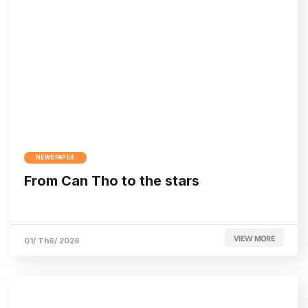
NEWSPAPER
From Can Tho to the stars
VIEW MORE
01/ Th6/ 2026