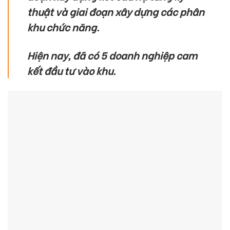
thuật và giai đoạn xây dựng các phân
khu chức năng.
Hiện nay, đã có 5 doanh nghiệp cam
kết đầu tư vào khu.