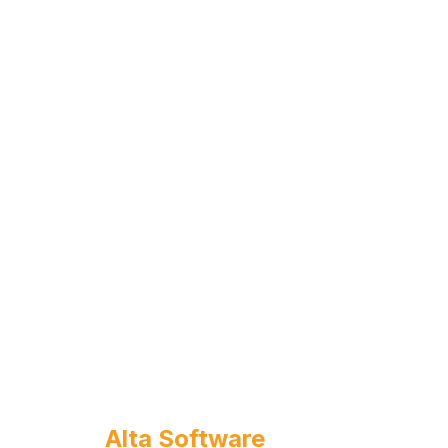
Alta Software