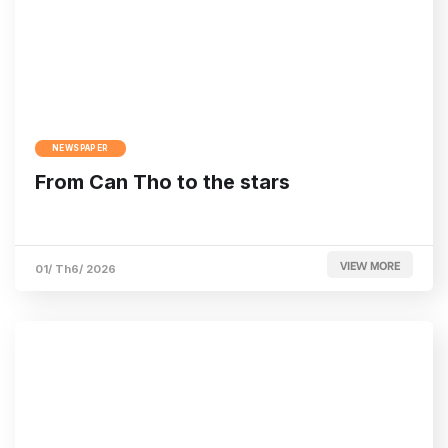
NEWSPAPER
From Can Tho to the stars
VIEW MORE
01/ Th6/ 2026