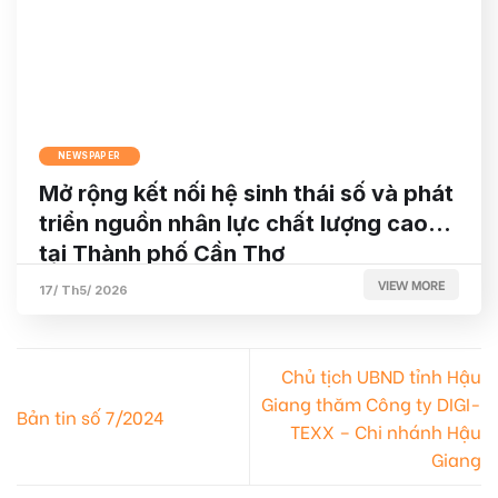
NEWSPAPER
Mở rộng kết nối hệ sinh thái số và phát
triển nguồn nhân lực chất lượng cao
tại Thành phố Cần Thơ
VIEW MORE
17/ Th5/ 2026
Chủ tịch UBND tỉnh Hậu
Giang thăm Công ty DIGI-
Bản tin số 7/2024
TEXX – Chi nhánh Hậu
Giang