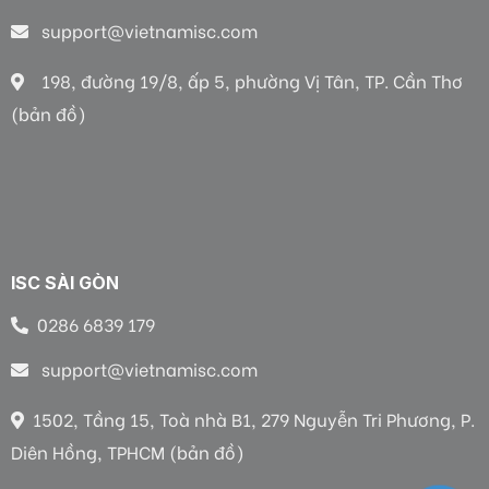
support@vietnamisc.com
198, đường 19/8, ấp 5, phường Vị Tân, TP. Cần Thơ
(bản đồ)
ISC SÀI GÒN
0286 6839 179
support@vietnamisc.com
1502, Tầng 15, Toà nhà B1, 279 Nguyễn Tri Phương, P.
Diên Hồng, TPHCM (bản đồ)