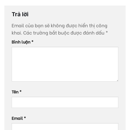
Trả lời
Email của bạn sẽ không được hiển thị công
khai.
Các trường bắt buộc được đánh dấu
*
Bình luận
*
Tên
*
Email
*