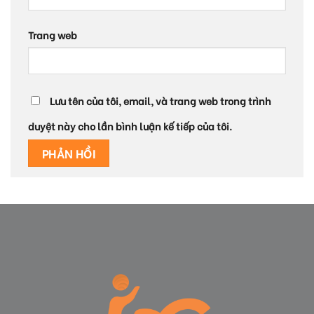
Trang web
Lưu tên của tôi, email, và trang web trong trình
duyệt này cho lần bình luận kế tiếp của tôi.