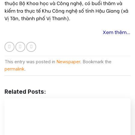
thuộc Bộ Khoa học và Công nghệ
,
có buổi thăm và
kiểm tra thực tế Khu Công nghệ số tỉnh Hậu Giang (xã
Vị Tân, thành phố Vị Thanh).
Xem thêm…
This entry was posted in
Newspaper
. Bookmark the
permalink
.
Related Posts: