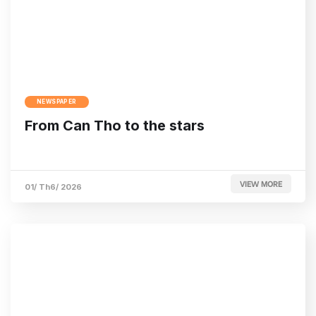
NEWSPAPER
From Can Tho to the stars
VIEW MORE
01/ Th6/ 2026