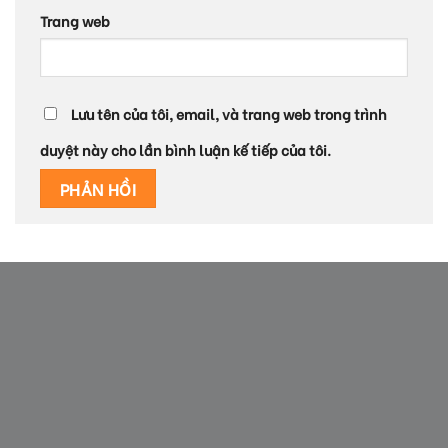
Trang web
Lưu tên của tôi, email, và trang web trong trình
duyệt này cho lần bình luận kế tiếp của tôi.