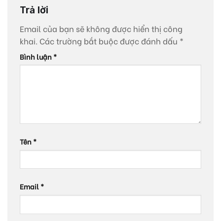
Trả lời
Email của bạn sẽ không được hiển thị công
khai.
Các trường bắt buộc được đánh dấu
*
Bình luận
*
Tên
*
Email
*