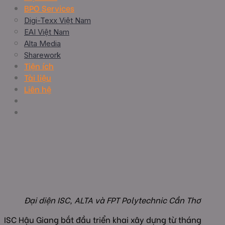
BPO Services
Digi-Texx Việt Nam
EAI Việt Nam
Alta Media
Sharework
Tiện ích
Tài liệu
Liên hệ
Đại diện ISC, ALTA và FPT Polytechnic Cần Thơ
ISC Hậu Giang bắt đầu triển khai xây dựng từ tháng