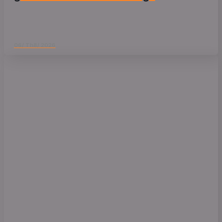
06/ Th8/ 2026