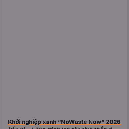
Khởi nghiệp xanh “NoWaste Now” 2026