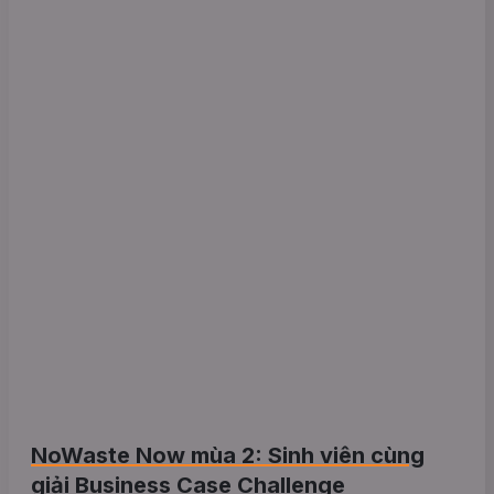
NoWaste Now mùa 2: Sinh viên cùng
giải Business Case Challenge