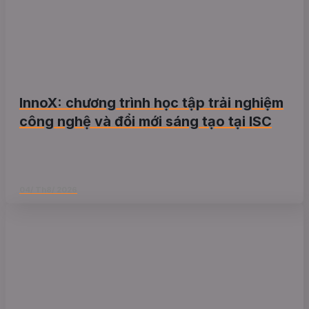
InnoX: chương trình học tập trải nghiệm
công nghệ và đổi mới sáng tạo tại ISC
04/ Th8/ 2026