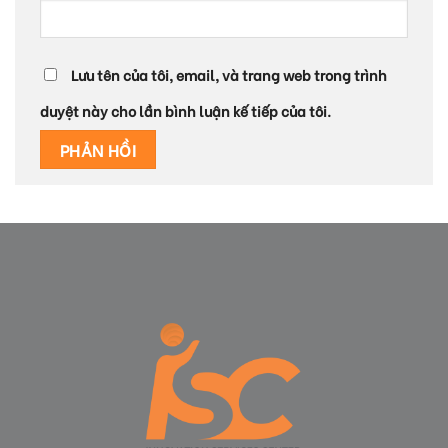
Lưu tên của tôi, email, và trang web trong trình
duyệt này cho lần bình luận kế tiếp của tôi.