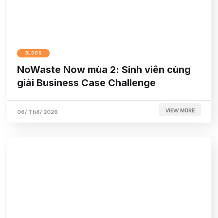
BLOGS
NoWaste Now mùa 2: Sinh viên cùng
giải Business Case Challenge
VIEW MORE
06/ Th8/ 2026