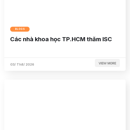
BLOGS
Các nhà khoa học TP.HCM thăm ISC
VIEW MORE
03/ Th8/ 2026