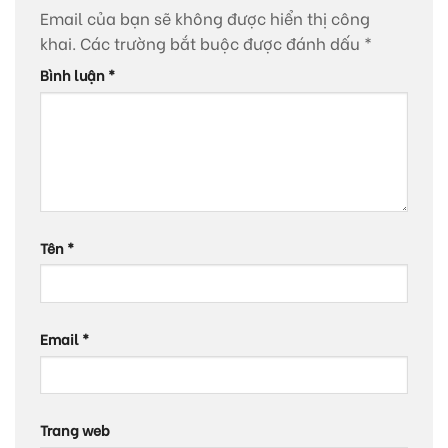
Email của bạn sẽ không được hiển thị công
khai.
Các trường bắt buộc được đánh dấu
*
Bình luận
*
Tên
*
Email
*
Trang web