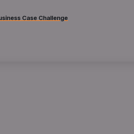
usiness Case Challenge