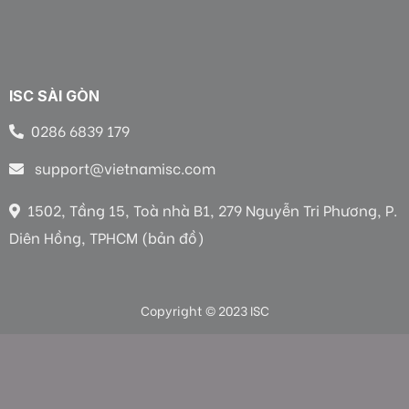
ISC SÀI GÒN
0286 6839 179
support@vietnamisc.com
1502, Tầng 15, Toà nhà B1, 279 Nguyễn Tri Phương, P.
Diên Hồng, TPHCM (bản đồ)
Copyright © 2023 ISC