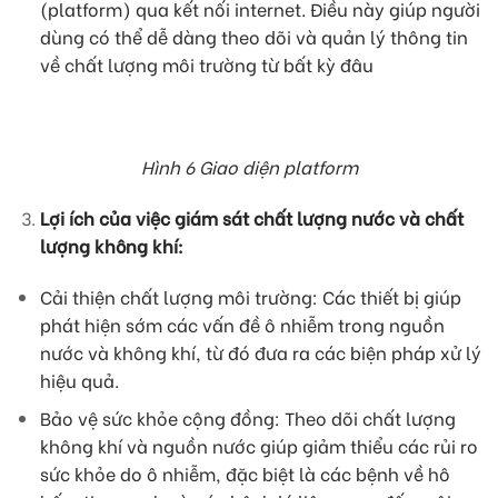
(platform) qua kết nối internet. Điều này giúp người
dùng có thể dễ dàng theo dõi và quản lý thông tin
về chất lượng môi trường từ bất kỳ đâu
Hình 6 Giao diện platform
Lợi ích của việc giám sát chất lượng nước và chất
lượng không khí:
Cải thiện chất lượng môi trường: Các thiết bị giúp
phát hiện sớm các vấn đề ô nhiễm trong nguồn
nước và không khí, từ đó đưa ra các biện pháp xử lý
hiệu quả.
Bảo vệ sức khỏe cộng đồng: Theo dõi chất lượng
không khí và nguồn nước giúp giảm thiểu các rủi ro
sức khỏe do ô nhiễm, đặc biệt là các bệnh về hô