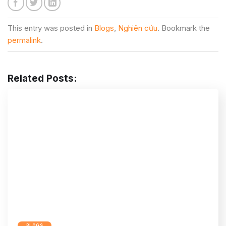
This entry was posted in
Blogs
,
Nghiên cứu
. Bookmark the
permalink
.
Related Posts:
BLOGS