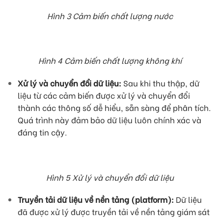
Hình 3 Cảm biến chất lượng nước
Hình 4 Cảm biến chất lượng không khí
Xử lý và chuyển đổi dữ liệu
:
Sau khi thu thập, dữ
liệu từ các cảm biến được xử lý và chuyển đổi
thành các thông số dễ hiểu, sẵn sàng để phân tích.
Quá trình này đảm bảo dữ liệu luôn chính xác và
đáng tin cậy.
Hình 5 Xử lý và chuyển đổi dữ liệu
Truyền tải dữ liệu về nền tảng (platform)
:
Dữ liệu
đã được xử lý được truyền tải về nền tảng giám sát