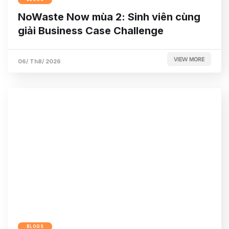
NoWaste Now mùa 2: Sinh viên cùng
giải Business Case Challenge
VIEW MORE
06/ Th8/ 2026
BLOGS