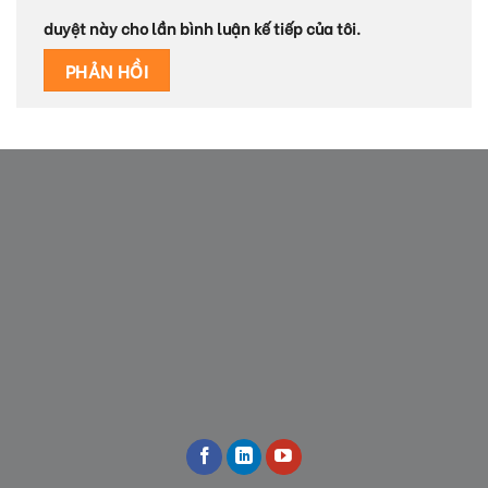
duyệt này cho lần bình luận kế tiếp của tôi.