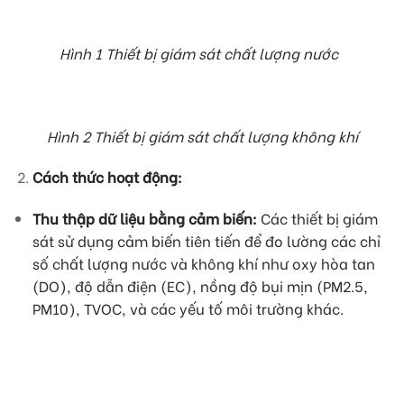
Hình 1 Thiết bị giám sát chất lượng nước
Hình 2 Thiết bị giám sát chất lượng không khí
Cách thức hoạt động:
Thu thập dữ liệu bằng cảm biến:
Các thiết bị giám
sát sử dụng cảm biến tiên tiến để đo lường các chỉ
số chất lượng nước và không khí như oxy hòa tan
(DO), độ dẫn điện (EC), nồng độ bụi mịn (PM2.5,
PM10), TVOC, và các yếu tố môi trường khác.