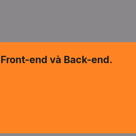
: Front-end và Back-end.