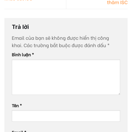
thăm ISC
Trả lời
Email của bạn sẽ không được hiển thị công
khai.
Các trường bắt buộc được đánh dấu
*
Bình luận
*
Tên
*