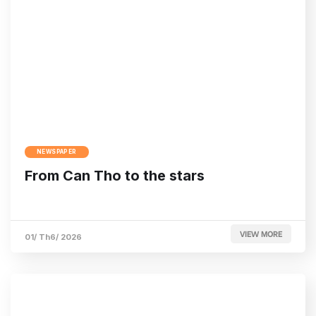
NEWSPAPER
From Can Tho to the stars
VIEW MORE
01/ Th6/ 2026