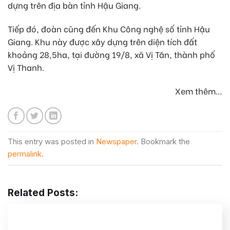
dựng trên địa bàn tỉnh Hậu Giang.
Tiếp đó, đoàn cũng đến Khu Công nghệ số tỉnh Hậu
Giang. Khu này được xây dựng trên diện tích đất
khoảng 28,5ha, tại đường 19/8, xã Vị Tân, thành phố
Vị Thanh.
Xem thêm…
This entry was posted in
Newspaper
. Bookmark the
permalink
.
Related Posts: