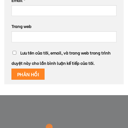
Email
*
Trang web
Lưu tên của tôi, email, và trang web trong trình
duyệt này cho lần bình luận kế tiếp của tôi.