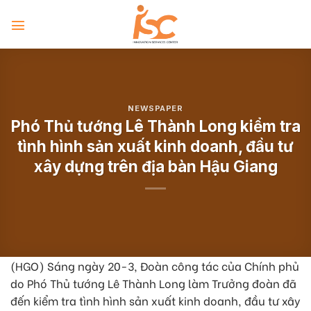
Skip
to
content
NEWSPAPER
Phó Thủ tướng Lê Thành Long kiểm tra
tình hình sản xuất kinh doanh, đầu tư
xây dựng trên địa bàn Hậu Giang
(HGO) Sáng ngày 20-3, Đoàn công tác của Chính phủ
do Phó Thủ tướng Lê Thành Long làm Trưởng đoàn đã
đến kiểm tra tình hình sản xuất kinh doanh, đầu tư xây