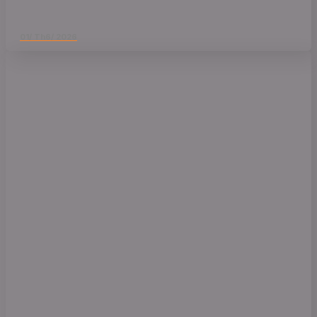
01/ Th6/ 2026