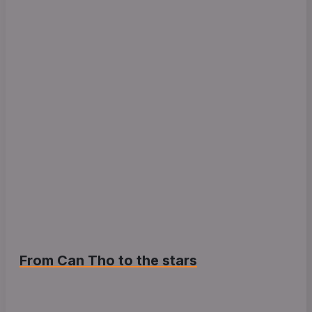
From Can Tho to the stars