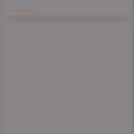
03/ Th8/ 2026