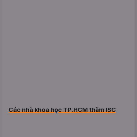
Các nhà khoa học TP.HCM thăm ISC