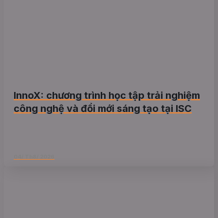
InnoX: chương trình học tập trải nghiệm
công nghệ và đổi mới sáng tạo tại ISC
04/ Th8/ 2026