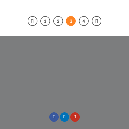
1
2
3
4