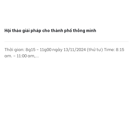
Hội thảo giải pháp cho thành phố thông minh
Thời gian: 8g15 – 11g00 ngày 13/11/2024 (thứ tư) Time: 8:15
am. – 11:00 am,...