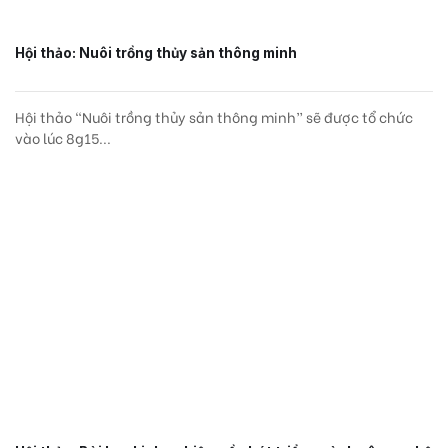
Hội thảo: Nuôi trồng thủy sản thông minh
Hội thảo “Nuôi trồng thủy sản thông minh” sẽ được tổ chức
vào lúc 8g15...