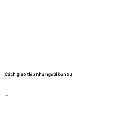
Cách giao tiếp như người bản xứ
...