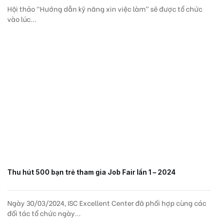
Hội thảo “Hướng dẫn kỹ năng xin việc làm” sẽ được tổ chức
vào lúc...
Thu hút 500 bạn trẻ tham gia Job Fair lần 1 – 2024
Ngày 30/03/2024, ISC Excellent Center đã phối hợp cùng các
đối tác tổ chức ngày...