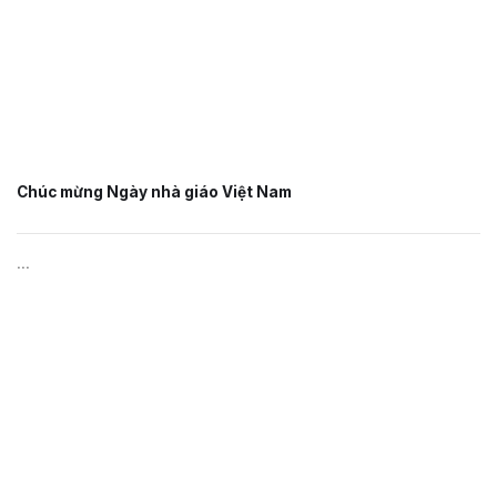
Chúc mừng Ngày nhà giáo Việt Nam
...