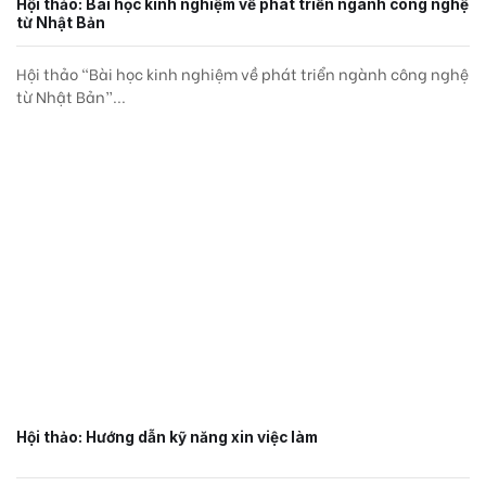
Hội thảo: Bài học kinh nghiệm về phát triển ngành công nghệ
từ Nhật Bản
Hội thảo “Bài học kinh nghiệm về phát triển ngành công nghệ
từ Nhật Bản”...
Hội thảo: Hướng dẫn kỹ năng xin việc làm