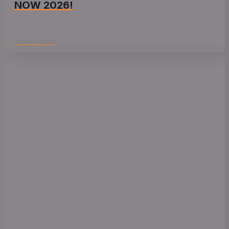
NOW 2026!
13/ Th5/ 2026