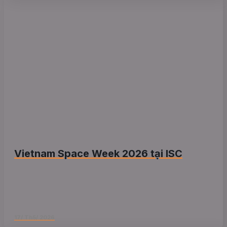
Vietnam Space Week 2026 tại ISC
17/ Th5/ 2026