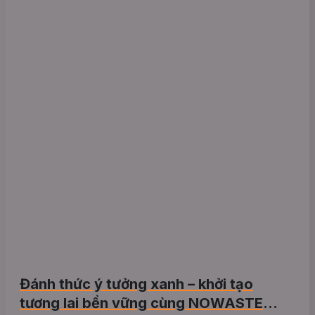
Đánh thức ý tưởng xanh – khởi tạo
tương lai bền vững cùng NOWASTE