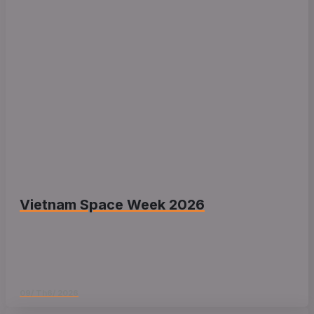
Vietnam Space Week 2026
09/ Th6/ 2026