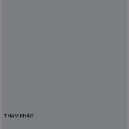
THAM KHẢO